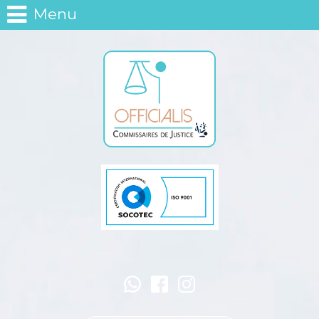
Panneau de gestion des cookies
Menu