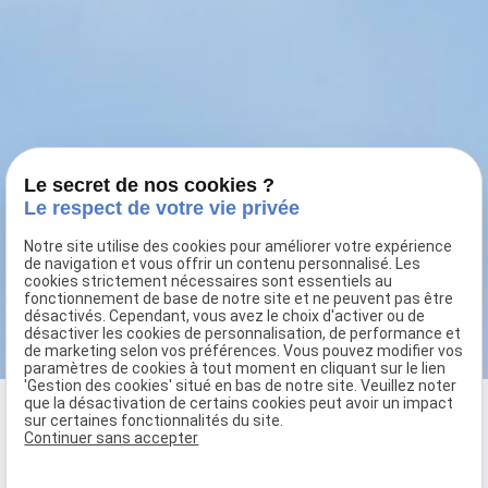
Le secret de nos cookies ?
Le respect de votre vie privée
Notre site utilise des cookies pour améliorer votre expérience
de navigation et vous offrir un contenu personnalisé. Les
cookies strictement nécessaires sont essentiels au
fonctionnement de base de notre site et ne peuvent pas être
désactivés. Cependant, vous avez le choix d'activer ou de
désactiver les cookies de personnalisation, de performance et
de marketing selon vos préférences. Vous pouvez modifier vos
paramètres de cookies à tout moment en cliquant sur le lien
'Gestion des cookies' situé en bas de notre site. Veuillez noter
que la désactivation de certains cookies peut avoir un impact
OFFICIALIS,étude de
sur certaines fonctionnalités du site.
Continuer sans accepter
Commissaires de