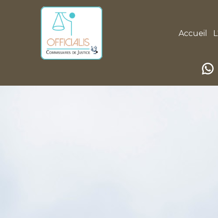
Accueil
L