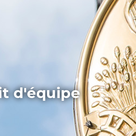
it d'équipe