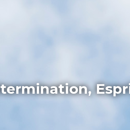
termination, Espr